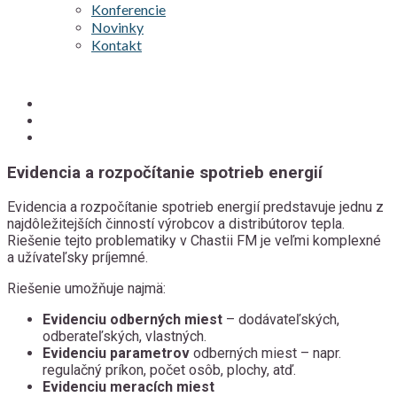
Konferencie
Novinky
Kontakt
Evidencia a rozpočítanie spotrieb energií
Evidencia a rozpočítanie spotrieb energií predstavuje jednu z
najdôležitejších činností výrobcov a distribútorov tepla.
Riešenie tejto problematiky v Chastii FM je veľmi komplexné
a užívateľsky príjemné.
Riešenie umožňuje najmä:
Evidenciu odberných miest
– dodávateľských,
odberateľských, vlastných.
Evidenciu parametrov
odberných miest – napr.
regulačný príkon, počet osôb, plochy, atď.
Evidenciu meracích miest