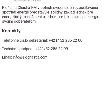
Riešenie Chastia FM v oblasti evidencie a rozpočítavania
spotrieb energií predstavuje solídny základ jednak pre
energetický manažment a jednak pre fakturáciu za energie
svojim odberateľom.
Kontakty
Telefónne číslo sekretariát:
+421/ 52 285 22 00
Technická podpora:
+421/52 285 22 99
Email:
info@sk.chastia.com