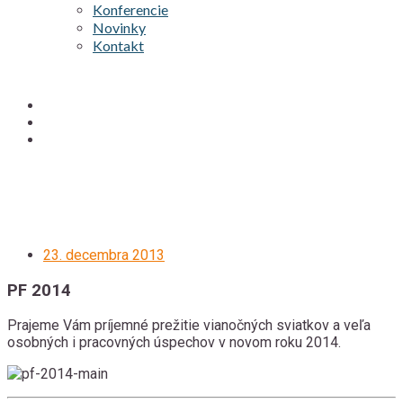
Konferencie
Novinky
Kontakt
23. decembra 2013
PF 2014
Prajeme Vám príjemné prežitie vianočných sviatkov a veľa
osobných i pracovných úspechov v novom roku 2014.