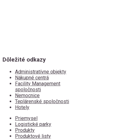
Dôležité odkazy
Administratívne objekty
Nákupné centrá
Facility Management
spoločnosti
Nemocnice
Teplárenské spoločnosti
Hotely
Priemysel
Logistické parky
Produkty
Produktové listy